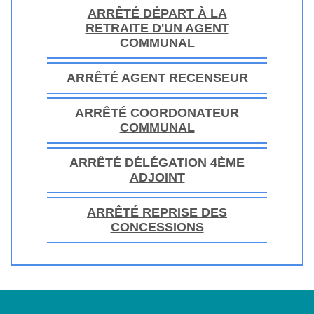
ARRÊTÉ DÉPART À LA
RETRAITE D'UN AGENT
COMMUNAL
ARRÊTÉ AGENT RECENSEUR
ARRÊTÉ COORDONATEUR
COMMUNAL
ARRÊTÉ DÉLÉGATION 4ÈME
ADJOINT
ARRÊTÉ REPRISE DES
CONCESSIONS