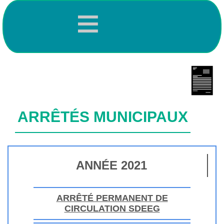
≡
ARRÊTÉS MUNICIPAUX
ANNÉE 2021
ARRÊTÉ PERMANENT DE
CIRCULATION SDEEG