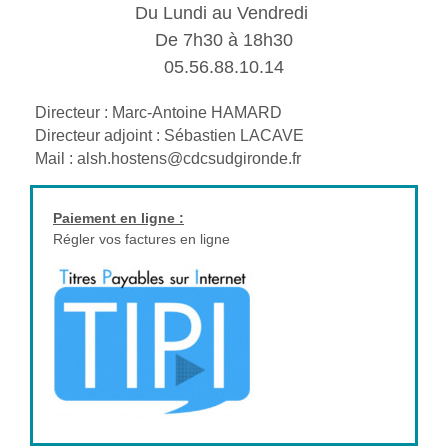
Du Lundi au Vendredi
De 7h30 à 18h30
05.56.88.10.14
Directeur : Marc-Antoine HAMARD
Directeur adjoint : Sébastien LACAVE
Mail : alsh.hostens@cdcsudgironde.fr
Paiement en ligne :
Régler vos factures en ligne