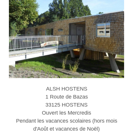
ALSH HOSTENS
1 Route de Bazas
33125 HOSTENS
Ouvert les Mercredis
Pendant les vacances scolaires (hors mois
d'Août et vacances de Noël)