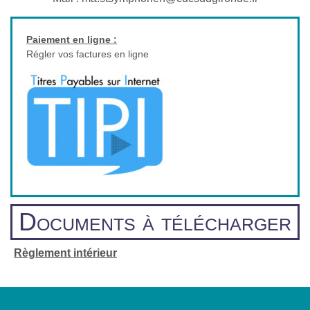
Paiement en ligne :
Régler vos factures en ligne
Documents à télécharger
Règlement intérieur