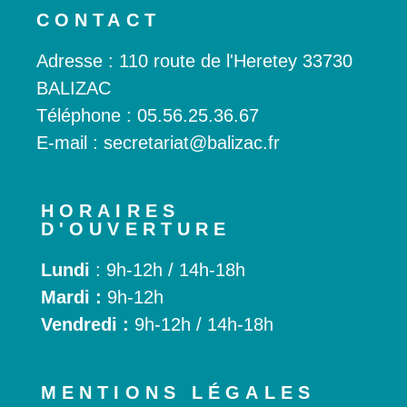
CONTACT
Adresse : 110 route de l'Heretey 33730
BALIZAC
Téléphone :
05.56.25.36.67
E-mail : secretariat@balizac.fr
HORAIRES
D'OUVERTURE
Lundi
: 9h-12h / 14h-18h
Mardi :
9h-12h
Vendredi :
9h-12h / 14h-18h
MENTIONS LÉGALES