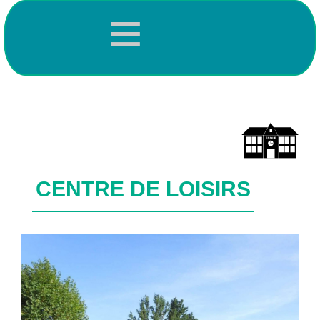
≡
CENTRE DE LOISIRS