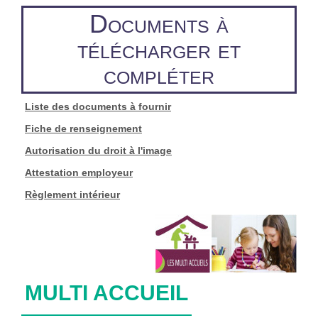
Documents à
télécharger et
compléter
Liste des documents à fournir
Fiche de renseignement
Autorisation du droit à l'image
Attestation employeur
Règlement intérieur
MULTI ACCUEIL