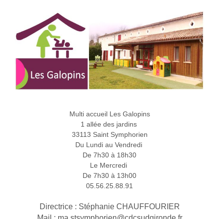
Multi accueil Les Galopins
1 allée des jardins
33113 Saint Symphorien
Du Lundi au Vendredi
De 7h30 à 18h30
Le Mercredi
De 7h30 à 13h00
05.56.25.88.91
Directrice : Stéphanie CHAUFFOURIER
Mail : ma.stsymphorien@cdcsudgironde.fr